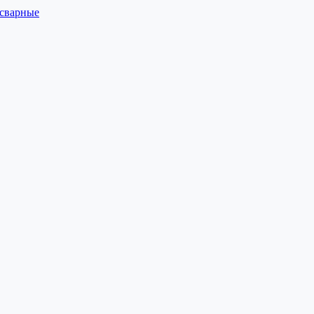
 сварные