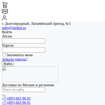
г. Долгопрудный, Лихачёвский проезд, 6с1
sales@inplast.ru
Войти
Логин
Пароль
Запомнить меня
Забыли пароль?
Доставка по Москве и регионам
+7 (495) 663 96 01
+7 (495) 663 96 01