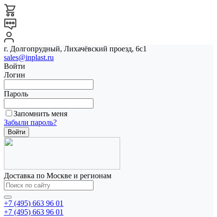
г. Долгопрудный, Лихачёвский проезд, 6с1
sales@inplast.ru
Войти
Логин
Пароль
Запомнить меня
Забыли пароль?
Доставка по Москве и регионам
+7 (495) 663 96 01
+7 (495) 663 96 01