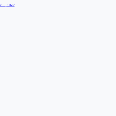
 сварные