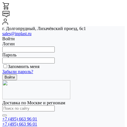
г. Долгопрудный, Лихачёвский проезд, 6с1
sales@inplast.ru
Войти
Логин
Пароль
Запомнить меня
Забыли пароль?
Доставка по Москве и регионам
+7 (495) 663 96 01
+7 (495) 663 96 01