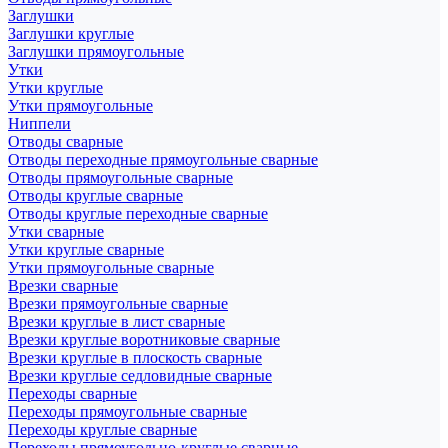
Заглушки
Заглушки круглые
Заглушки прямоугольные
Утки
Утки круглые
Утки прямоугольные
Ниппели
Отводы сварные
Отводы переходные прямоугольные сварные
Отводы прямоугольные сварные
Отводы круглые сварные
Отводы круглые переходные сварные
Утки сварные
Утки круглые сварные
Утки прямоугольные сварные
Врезки сварные
Врезки прямоугольные сварные
Врезки круглые в лист сварные
Врезки круглые воротниковые сварные
Врезки круглые в плоскость сварные
Врезки круглые седловидные сварные
Переходы сварные
Переходы прямоугольные сварные
Переходы круглые сварные
Переходы прямоугольно-круглые сварные