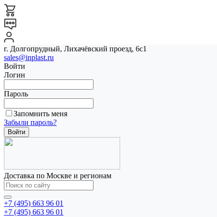
г. Долгопрудный, Лихачёвский проезд, 6с1
sales@inplast.ru
Войти
Логин
Пароль
Запомнить меня
Забыли пароль?
Доставка по Москве и регионам
+7 (495) 663 96 01
+7 (495) 663 96 01