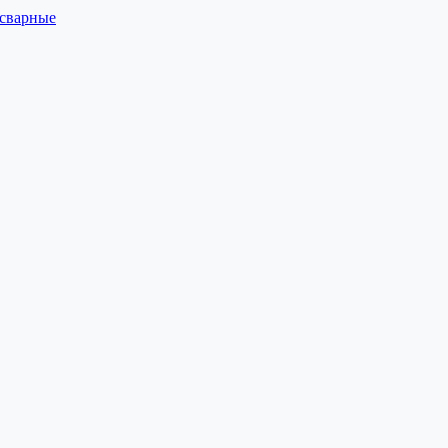
 сварные