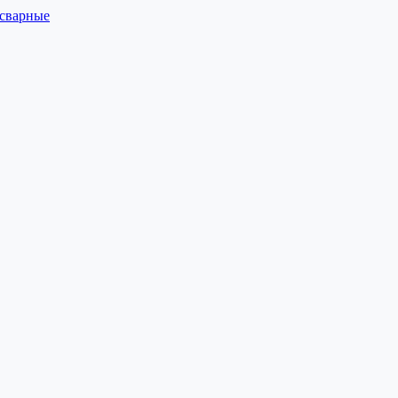
 сварные