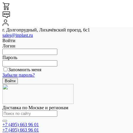
г. Долгопрудный, Лихачёвский проезд, 6с1
sales@inplast.ru
Войти
Логин
Пароль
Запомнить меня
Забыли пароль?
Доставка по Москве и регионам
+7 (495) 663 96 01
+7 (495) 663 96 01