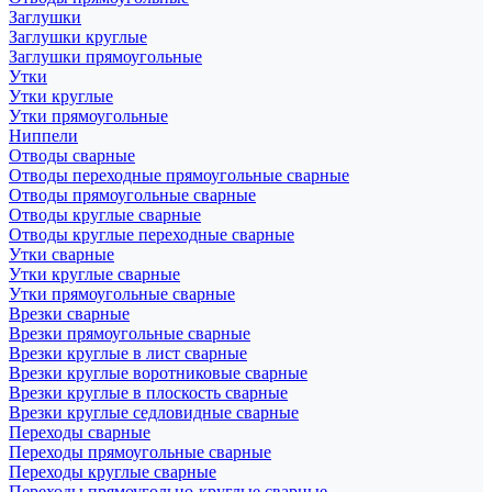
Заглушки
Заглушки круглые
Заглушки прямоугольные
Утки
Утки круглые
Утки прямоугольные
Ниппели
Отводы сварные
Отводы переходные прямоугольные сварные
Отводы прямоугольные сварные
Отводы круглые сварные
Отводы круглые переходные сварные
Утки сварные
Утки круглые сварные
Утки прямоугольные сварные
Врезки сварные
Врезки прямоугольные сварные
Врезки круглые в лист сварные
Врезки круглые воротниковые сварные
Врезки круглые в плоскость сварные
Врезки круглые седловидные сварные
Переходы сварные
Переходы прямоугольные сварные
Переходы круглые сварные
Переходы прямоугольно-круглые сварные