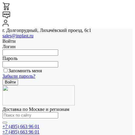
г. Долгопрудный, Лихачёвский проезд, 6с1
sales@inplast.ru
Войти
Логин
Пароль
Запомнить меня
Забыли пароль?
Доставка по Москве и регионам
+7 (495) 663 96 01
+7 (495) 663 96 01