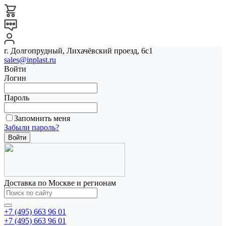
г. Долгопрудный, Лихачёвский проезд, 6с1
sales@inplast.ru
Войти
Логин
Пароль
Запомнить меня
Забыли пароль?
Доставка по Москве и регионам
+7 (495) 663 96 01
+7 (495) 663 96 01