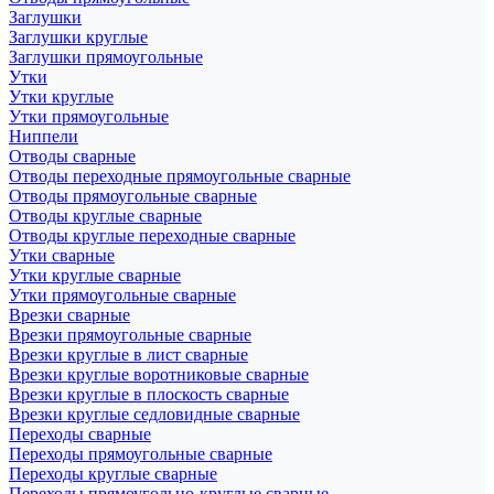
Заглушки
Заглушки круглые
Заглушки прямоугольные
Утки
Утки круглые
Утки прямоугольные
Ниппели
Отводы сварные
Отводы переходные прямоугольные сварные
Отводы прямоугольные сварные
Отводы круглые сварные
Отводы круглые переходные сварные
Утки сварные
Утки круглые сварные
Утки прямоугольные сварные
Врезки сварные
Врезки прямоугольные сварные
Врезки круглые в лист сварные
Врезки круглые воротниковые сварные
Врезки круглые в плоскость сварные
Врезки круглые седловидные сварные
Переходы сварные
Переходы прямоугольные сварные
Переходы круглые сварные
Переходы прямоугольно-круглые сварные