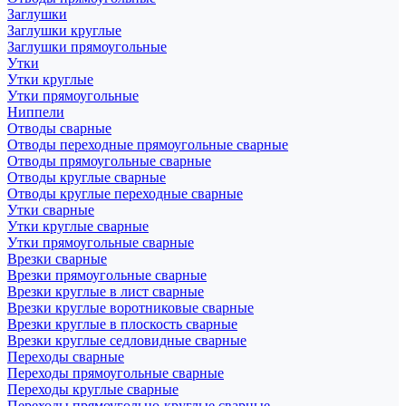
Заглушки
Заглушки круглые
Заглушки прямоугольные
Утки
Утки круглые
Утки прямоугольные
Ниппели
Отводы сварные
Отводы переходные прямоугольные сварные
Отводы прямоугольные сварные
Отводы круглые сварные
Отводы круглые переходные сварные
Утки сварные
Утки круглые сварные
Утки прямоугольные сварные
Врезки сварные
Врезки прямоугольные сварные
Врезки круглые в лист сварные
Врезки круглые воротниковые сварные
Врезки круглые в плоскость сварные
Врезки круглые седловидные сварные
Переходы сварные
Переходы прямоугольные сварные
Переходы круглые сварные
Переходы прямоугольно-круглые сварные