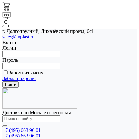
г. Долгопрудный, Лихачёвский проезд, 6с1
sales@inplast.ru
Войти
Логин
Пароль
Запомнить меня
Забыли пароль?
Доставка по Москве и регионам
+7 (495) 663 96 01
+7 (495) 663 96 01