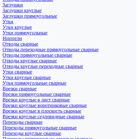
Заглушки
Заглушки круглые
Заглушки прямоугольные
Утки
Утки круглые
Утки прямоугольные
Ниппели
Отводы сварные
Отводы переходные прямоугольные сварные
Отводы прямоугольные сварные
Отводы круглые сварные
Отводы круглые переходные сварные
Утки сварные
Утки круглые сварные
Утки прямоугольные сварные
Врезки сварные
Врезки прямоугольные сварные
Врезки круглые в лист сварные
Врезки круглые воротниковые сварные
Врезки круглые в плоскость сварные
Врезки круглые седловидные сварные
Переходы сварные
Переходы прямоугольные сварные
Переходы круглые сварные
Переходы прямоугольно-круглые сварные