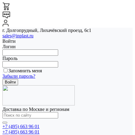
г. Долгопрудный, Лихачёвский проезд, 6с1
sales@inplast.ru
Войти
Логин
Пароль
Запомнить меня
Забыли пароль?
Доставка по Москве и регионам
+7 (495) 663 96 01
+7 (495) 663 96 01