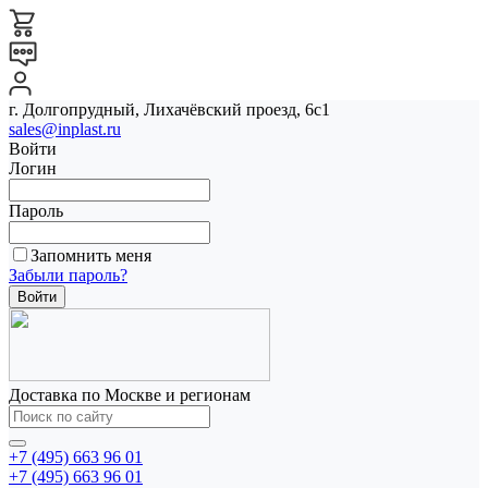
г. Долгопрудный, Лихачёвский проезд, 6с1
sales@inplast.ru
Войти
Логин
Пароль
Запомнить меня
Забыли пароль?
Доставка по Москве и регионам
+7 (495) 663 96 01
+7 (495) 663 96 01