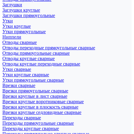
Заглушки
Заглушки круглые
Заглушки прямоугольные
Утки
Утки круглые
Утки прямоугольные
Ниппели
Отводы сварные
Отводы переходные прямоугольные сварные
Отводы прямоугольные сварные
Отводы круглые сварные
Отводы круглые переходные сварные
Утки сварные
Утки круглые сварные
Утки прямоугольные сварные
Врезки сварные
Врезки прямоугольные сварные
Врезки круглые в лист сварные
Врезки круглые воротниковые сварные
Врезки круглые в плоскость сварные
Врезки круглые седловидные сварные
Переходы сварные
Переходы прямоугольные сварные
Переходы круглые сварные
Переходы прямоугольно-круглые сварные