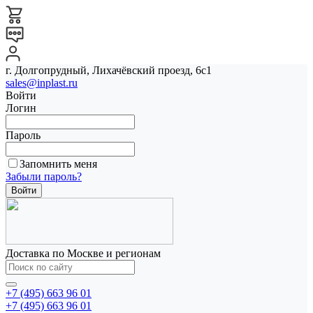
г. Долгопрудный, Лихачёвский проезд, 6с1
sales@inplast.ru
Войти
Логин
Пароль
Запомнить меня
Забыли пароль?
Доставка по Москве и регионам
+7 (495) 663 96 01
+7 (495) 663 96 01