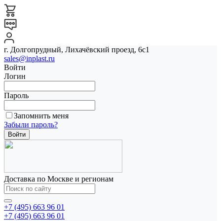
г. Долгопрудный, Лихачёвский проезд, 6с1
sales@inplast.ru
Войти
Логин
Пароль
Запомнить меня
Забыли пароль?
Доставка по Москве и регионам
+7 (495) 663 96 01
+7 (495) 663 96 01