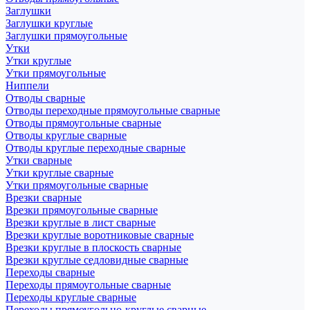
Заглушки
Заглушки круглые
Заглушки прямоугольные
Утки
Утки круглые
Утки прямоугольные
Ниппели
Отводы сварные
Отводы переходные прямоугольные сварные
Отводы прямоугольные сварные
Отводы круглые сварные
Отводы круглые переходные сварные
Утки сварные
Утки круглые сварные
Утки прямоугольные сварные
Врезки сварные
Врезки прямоугольные сварные
Врезки круглые в лист сварные
Врезки круглые воротниковые сварные
Врезки круглые в плоскость сварные
Врезки круглые седловидные сварные
Переходы сварные
Переходы прямоугольные сварные
Переходы круглые сварные
Переходы прямоугольно-круглые сварные