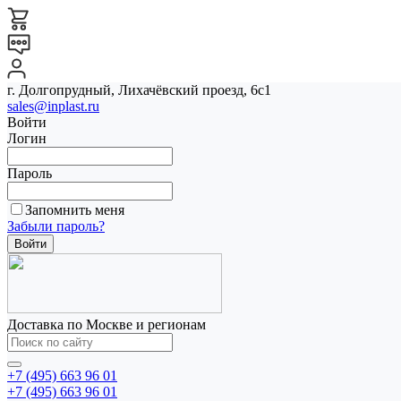
г. Долгопрудный, Лихачёвский проезд, 6с1
sales@inplast.ru
Войти
Логин
Пароль
Запомнить меня
Забыли пароль?
Доставка по Москве и регионам
+7 (495) 663 96 01
+7 (495) 663 96 01