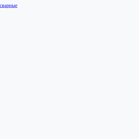
 сварные