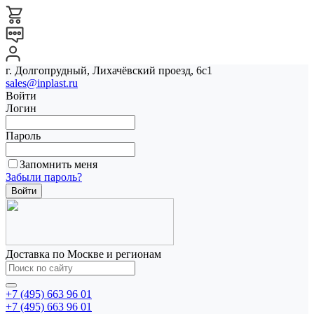
г. Долгопрудный, Лихачёвский проезд, 6с1
sales@inplast.ru
Войти
Логин
Пароль
Запомнить меня
Забыли пароль?
Доставка по Москве и регионам
+7 (495) 663 96 01
+7 (495) 663 96 01