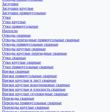
Заглушки
Заглушки круглые
Заглушки прямоугольные
Утки
Утки круглые
Утки прямоугольные
Ниппели
Отводы сварные
Отводы переходные прямоугольные сварные
Отводы прямоугольные сварные
Отводы круглые сварные
Отводы круглые переходные сварные
Утки сварные
Утки круглые сварные
Утки прямоугольные сварные
Врезки сварные
Врезки прямоугольные сварные
Врезки круглые в лист сварные
Врезки круглые воротниковые сварные
Врезки круглые в плоскость сварные
Врезки круглые седловидные сварные
Переходы сварные
Переходы прямоугольные сварные
Переходы круглые сварные
Переходы прямоугольно-круглые сварные