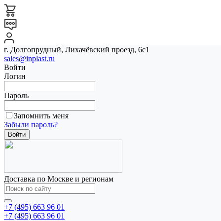
г. Долгопрудный, Лихачёвский проезд, 6с1
sales@inplast.ru
Войти
Логин
Пароль
Запомнить меня
Забыли пароль?
Доставка по Москве и регионам
+7 (495) 663 96 01
+7 (495) 663 96 01