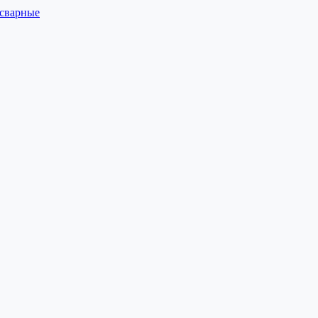
 сварные