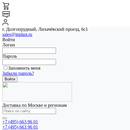
г. Долгопрудный, Лихачёвский проезд, 6с1
sales@inplast.ru
Войти
Логин
Пароль
Запомнить меня
Забыли пароль?
Доставка по Москве и регионам
+7 (495) 663 96 01
+7 (495) 663 96 01