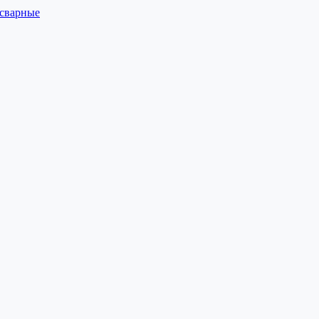
 сварные