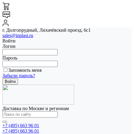
г. Долгопрудный, Лихачёвский проезд, 6с1
sales@inplast.ru
Войти
Логин
Пароль
Запомнить меня
Забыли пароль?
Доставка по Москве и регионам
+7 (495) 663 96 01
+7 (495) 663 96 01