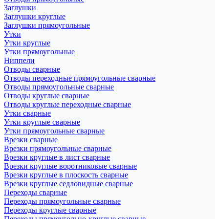
Заглушки
Заглушки круглые
Заглушки прямоугольные
Утки
Утки круглые
Утки прямоугольные
Ниппели
Отводы сварные
Отводы переходные прямоугольные сварные
Отводы прямоугольные сварные
Отводы круглые сварные
Отводы круглые переходные сварные
Утки сварные
Утки круглые сварные
Утки прямоугольные сварные
Врезки сварные
Врезки прямоугольные сварные
Врезки круглые в лист сварные
Врезки круглые воротниковые сварные
Врезки круглые в плоскость сварные
Врезки круглые седловидные сварные
Переходы сварные
Переходы прямоугольные сварные
Переходы круглые сварные
Переходы прямоугольно-круглые сварные