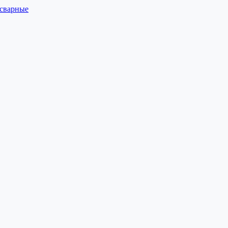
 сварные