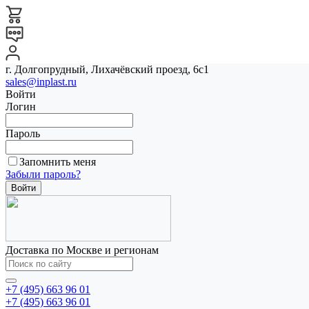
г. Долгопрудный, Лихачёвский проезд, 6с1
sales@inplast.ru
Войти
Логин
Пароль
Запомнить меня
Забыли пароль?
Доставка по Москве и регионам
+7 (495) 663 96 01
+7 (495) 663 96 01