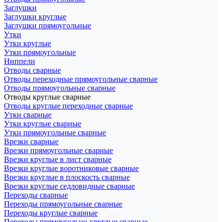
Заглушки
Заглушки круглые
Заглушки прямоугольные
Утки
Утки круглые
Утки прямоугольные
Ниппели
Отводы сварные
Отводы переходные прямоугольные сварные
Отводы прямоугольные сварные
Отводы круглые сварные
Отводы круглые переходные сварные
Утки сварные
Утки круглые сварные
Утки прямоугольные сварные
Врезки сварные
Врезки прямоугольные сварные
Врезки круглые в лист сварные
Врезки круглые воротниковые сварные
Врезки круглые в плоскость сварные
Врезки круглые седловидные сварные
Переходы сварные
Переходы прямоугольные сварные
Переходы круглые сварные
Переходы прямоугольно-круглые сварные