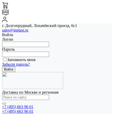
г. Долгопрудный, Лихачёвский проезд, 6с1
sales@inplast.ru
Войти
Логин
Пароль
Запомнить меня
Забыли пароль?
Доставка по Москве и регионам
+7 (495) 663 96 01
+7 (495) 663 96 01