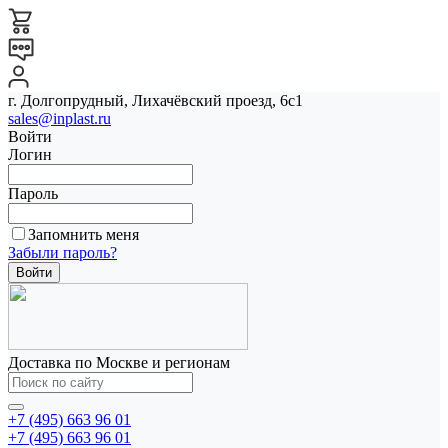
г. Долгопрудный, Лихачёвский проезд, 6с1
sales@inplast.ru
Войти
Логин
Пароль
Запомнить меня
Забыли пароль?
Доставка по Москве и регионам
+7 (495) 663 96 01
+7 (495) 663 96 01