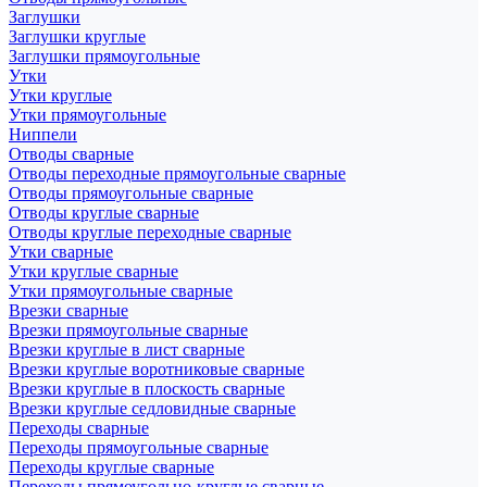
Заглушки
Заглушки круглые
Заглушки прямоугольные
Утки
Утки круглые
Утки прямоугольные
Ниппели
Отводы сварные
Отводы переходные прямоугольные сварные
Отводы прямоугольные сварные
Отводы круглые сварные
Отводы круглые переходные сварные
Утки сварные
Утки круглые сварные
Утки прямоугольные сварные
Врезки сварные
Врезки прямоугольные сварные
Врезки круглые в лист сварные
Врезки круглые воротниковые сварные
Врезки круглые в плоскость сварные
Врезки круглые седловидные сварные
Переходы сварные
Переходы прямоугольные сварные
Переходы круглые сварные
Переходы прямоугольно-круглые сварные