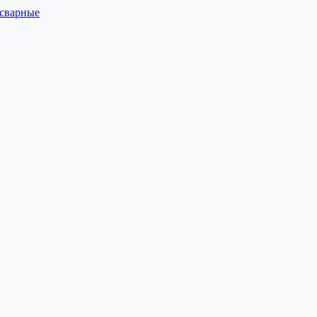
 сварные