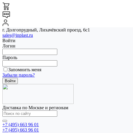
г. Долгопрудный, Лихачёвский проезд, 6с1
sales@inplast.ru
Войти
Логин
Пароль
Запомнить меня
Забыли пароль?
Доставка по Москве и регионам
+7 (495) 663 96 01
+7 (495) 663 96 01