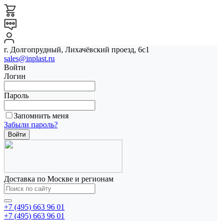
г. Долгопрудный, Лихачёвский проезд, 6с1
sales@inplast.ru
Войти
Логин
Пароль
Запомнить меня
Забыли пароль?
Доставка по Москве и регионам
+7 (495) 663 96 01
+7 (495) 663 96 01