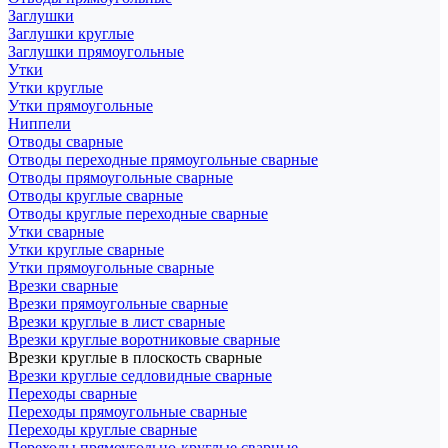
Заглушки
Заглушки круглые
Заглушки прямоугольные
Утки
Утки круглые
Утки прямоугольные
Ниппели
Отводы сварные
Отводы переходные прямоугольные сварные
Отводы прямоугольные сварные
Отводы круглые сварные
Отводы круглые переходные сварные
Утки сварные
Утки круглые сварные
Утки прямоугольные сварные
Врезки сварные
Врезки прямоугольные сварные
Врезки круглые в лист сварные
Врезки круглые воротниковые сварные
Врезки круглые в плоскость сварные
Врезки круглые седловидные сварные
Переходы сварные
Переходы прямоугольные сварные
Переходы круглые сварные
Переходы прямоугольно-круглые сварные