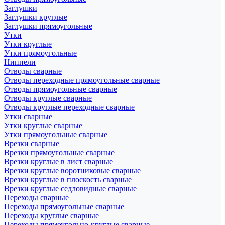
Заглушки
Заглушки круглые
Заглушки прямоугольные
Утки
Утки круглые
Утки прямоугольные
Ниппели
Отводы сварные
Отводы переходные прямоугольные сварные
Отводы прямоугольные сварные
Отводы круглые сварные
Отводы круглые переходные сварные
Утки сварные
Утки круглые сварные
Утки прямоугольные сварные
Врезки сварные
Врезки прямоугольные сварные
Врезки круглые в лист сварные
Врезки круглые воротниковые сварные
Врезки круглые в плоскость сварные
Врезки круглые седловидные сварные
Переходы сварные
Переходы прямоугольные сварные
Переходы круглые сварные
Переходы прямоугольно-круглые сварные