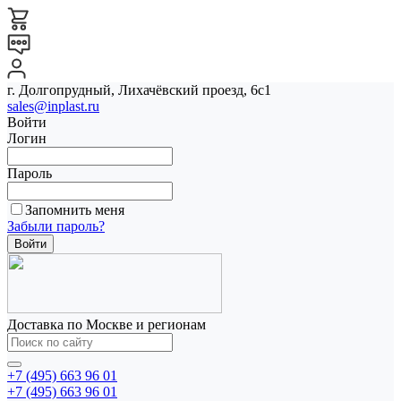
г. Долгопрудный, Лихачёвский проезд, 6с1
sales@inplast.ru
Войти
Логин
Пароль
Запомнить меня
Забыли пароль?
Доставка по Москве и регионам
+7 (495) 663 96 01
+7 (495) 663 96 01