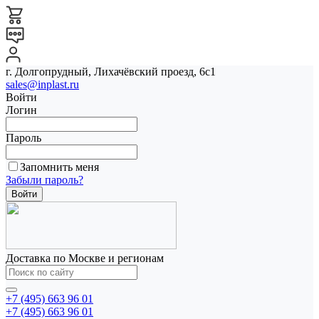
г. Долгопрудный, Лихачёвский проезд, 6с1
sales@inplast.ru
Войти
Логин
Пароль
Запомнить меня
Забыли пароль?
Доставка по Москве и регионам
+7 (495) 663 96 01
+7 (495) 663 96 01