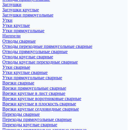
Заглушки
Заглушки круглые
Заглушки прямоугольные
Утки
Утки круглые
Утки прямоугольные
Ниппели
Отводы сварные
Отводы переходные прямоугольные сварные
Отводы прямоугольные сварные
Отводы круглые сварные
Отводы круглые переходные сварные
Утки сварные
Утки круглые сварные
Утки прямоугольные сварные
Врезки сварные
Врезки прямоугольные сварные
Врезки круглые в лист сварные
Врезки круглые воротниковые сварные
Врезки круглые в плоскость сварные
Врезки круглые седловидные сварные
Переходы сварные
Переходы прямоугольные сварные
Переходы круглые сварные
Переходы прямоугольно-круглые сварные