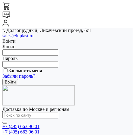
г. Долгопрудный, Лихачёвский проезд, 6с1
sales@inplast.ru
Войти
Логин
Пароль
Запомнить меня
Забыли пароль?
Доставка по Москве и регионам
+7 (495) 663 96 01
+7 (495) 663 96 01