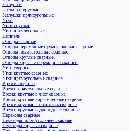
Заглушки
Заглушки круглые
Заглушки прямоугольные
Утки
Утки круглые
Утки прямоугольные
Ниппели
Отводы сварные
Отводы переходные прямоугольные сварные
Отводы прямоугольные сварные
Отводы круглые сварные
Отводы круглые переходные сварные
Утки сварные
Утки круглые сварные
Утки прямоугольные сварные
Врезки сварные
Врезки прямоугольные сварные
Врезки круглые в лист сварные
Врезки круглые воротниковые сварные
Врезки круглые в плоскость сварные
Врезки круглые седловидные сварные
Переходы сварные
Переходы прямоугольные сварные
Переходы круглые сварные
Переходы прямоугольно-круглые сварные