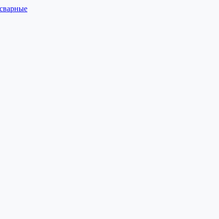
 сварные