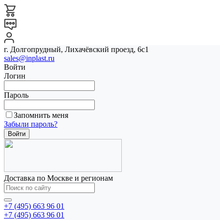
г. Долгопрудный, Лихачёвский проезд, 6с1
sales@inplast.ru
Войти
Логин
Пароль
Запомнить меня
Забыли пароль?
Доставка по Москве и регионам
+7 (495) 663 96 01
+7 (495) 663 96 01