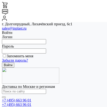
г. Долгопрудный, Лихачёвский проезд, 6с1
sales@inplast.ru
Войти
Логин
Пароль
Запомнить меня
Забыли пароль?
Доставка по Москве и регионам
+7 (495) 663 96 01
+7 (495) 663 96 01