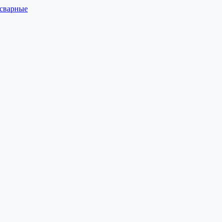
 сварные