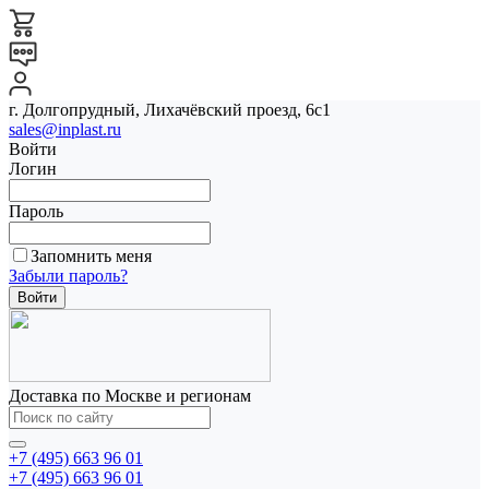
г. Долгопрудный, Лихачёвский проезд, 6с1
sales@inplast.ru
Войти
Логин
Пароль
Запомнить меня
Забыли пароль?
Доставка по Москве и регионам
+7 (495) 663 96 01
+7 (495) 663 96 01