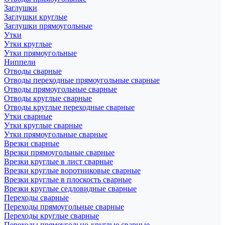
Заглушки
Заглушки круглые
Заглушки прямоугольные
Утки
Утки круглые
Утки прямоугольные
Ниппели
Отводы сварные
Отводы переходные прямоугольные сварные
Отводы прямоугольные сварные
Отводы круглые сварные
Отводы круглые переходные сварные
Утки сварные
Утки круглые сварные
Утки прямоугольные сварные
Врезки сварные
Врезки прямоугольные сварные
Врезки круглые в лист сварные
Врезки круглые воротниковые сварные
Врезки круглые в плоскость сварные
Врезки круглые седловидные сварные
Переходы сварные
Переходы прямоугольные сварные
Переходы круглые сварные
Переходы прямоугольно-круглые сварные