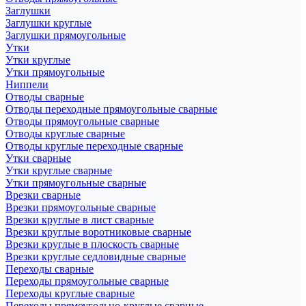
Заглушки
Заглушки круглые
Заглушки прямоугольные
Утки
Утки круглые
Утки прямоугольные
Ниппели
Отводы сварные
Отводы переходные прямоугольные сварные
Отводы прямоугольные сварные
Отводы круглые сварные
Отводы круглые переходные сварные
Утки сварные
Утки круглые сварные
Утки прямоугольные сварные
Врезки сварные
Врезки прямоугольные сварные
Врезки круглые в лист сварные
Врезки круглые воротниковые сварные
Врезки круглые в плоскость сварные
Врезки круглые седловидные сварные
Переходы сварные
Переходы прямоугольные сварные
Переходы круглые сварные
Переходы прямоугольно-круглые сварные