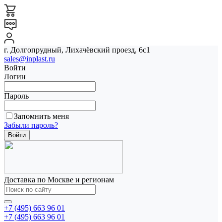
г. Долгопрудный, Лихачёвский проезд, 6с1
sales@inplast.ru
Войти
Логин
Пароль
Запомнить меня
Забыли пароль?
Доставка по Москве и регионам
+7 (495) 663 96 01
+7 (495) 663 96 01