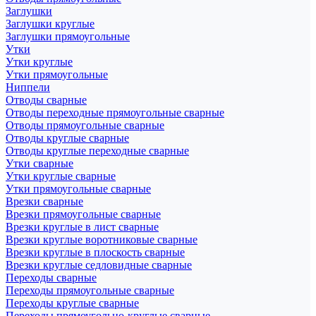
Заглушки
Заглушки круглые
Заглушки прямоугольные
Утки
Утки круглые
Утки прямоугольные
Ниппели
Отводы сварные
Отводы переходные прямоугольные сварные
Отводы прямоугольные сварные
Отводы круглые сварные
Отводы круглые переходные сварные
Утки сварные
Утки круглые сварные
Утки прямоугольные сварные
Врезки сварные
Врезки прямоугольные сварные
Врезки круглые в лист сварные
Врезки круглые воротниковые сварные
Врезки круглые в плоскость сварные
Врезки круглые седловидные сварные
Переходы сварные
Переходы прямоугольные сварные
Переходы круглые сварные
Переходы прямоугольно-круглые сварные