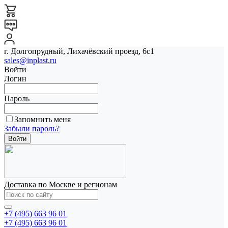
г. Долгопрудный, Лихачёвский проезд, 6с1
sales@inplast.ru
Войти
Логин
Пароль
Запомнить меня
Забыли пароль?
Доставка по Москве и регионам
+7 (495) 663 96 01
+7 (495) 663 96 01