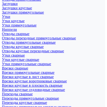
Заглушки
Заглушки круглые
Заглушки прямоугольные
Утки
Утки круглые
Утки прямоугольные
Ниппели
Отводы сварные
Отводы переходные прямоугольные сварные
Отводы прямоугольные сварные
Отводы круглые сварные
Отводы круглые переходные сварные
Утки сварные
Утки круглые сварные
Утки прямоугольные сварные
Врезки сварные
Врезки прямоугольные сварные
Врезки круглые в лист сварные
Врезки круглые воротниковые сварные
Врезки круглые в плоскость сварные
Врезки круглые седловидные сварные
Переходы сварные
Переходы прямоугольные сварные
Переходы круглые сварные
Переходы прямоугольно-круглые сварные