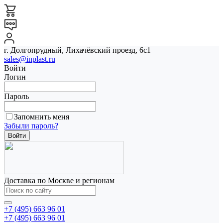
г. Долгопрудный, Лихачёвский проезд, 6с1
sales@inplast.ru
Войти
Логин
Пароль
Запомнить меня
Забыли пароль?
Доставка по Москве и регионам
+7 (495) 663 96 01
+7 (495) 663 96 01