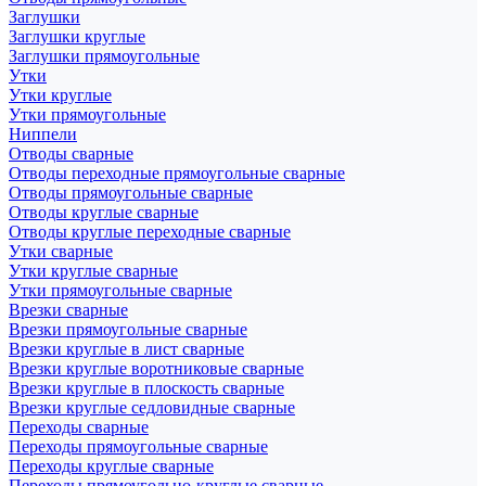
Заглушки
Заглушки круглые
Заглушки прямоугольные
Утки
Утки круглые
Утки прямоугольные
Ниппели
Отводы сварные
Отводы переходные прямоугольные сварные
Отводы прямоугольные сварные
Отводы круглые сварные
Отводы круглые переходные сварные
Утки сварные
Утки круглые сварные
Утки прямоугольные сварные
Врезки сварные
Врезки прямоугольные сварные
Врезки круглые в лист сварные
Врезки круглые воротниковые сварные
Врезки круглые в плоскость сварные
Врезки круглые седловидные сварные
Переходы сварные
Переходы прямоугольные сварные
Переходы круглые сварные
Переходы прямоугольно-круглые сварные