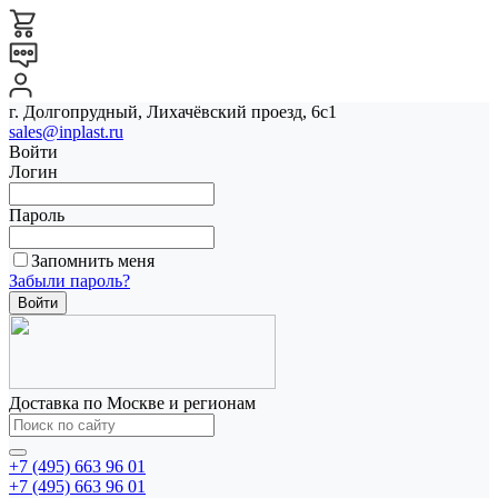
г. Долгопрудный, Лихачёвский проезд, 6с1
sales@inplast.ru
Войти
Логин
Пароль
Запомнить меня
Забыли пароль?
Доставка по Москве и регионам
+7 (495) 663 96 01
+7 (495) 663 96 01