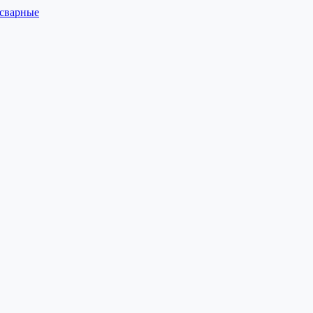
 сварные