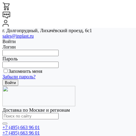
г. Долгопрудный, Лихачёвский проезд, 6с1
sales@inplast.ru
Войти
Логин
Пароль
Запомнить меня
Забыли пароль?
Доставка по Москве и регионам
+7 (495) 663 96 01
+7 (495) 663 96 01