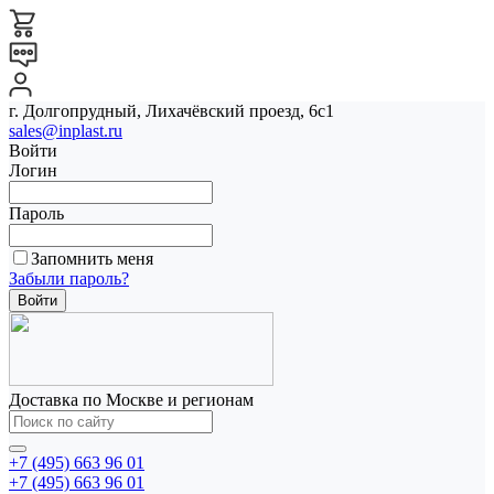
г. Долгопрудный, Лихачёвский проезд, 6с1
sales@inplast.ru
Войти
Логин
Пароль
Запомнить меня
Забыли пароль?
Доставка по Москве и регионам
+7 (495) 663 96 01
+7 (495) 663 96 01