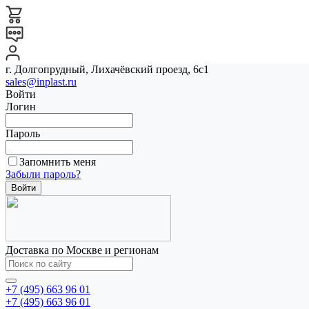
г. Долгопрудный, Лихачёвский проезд, 6с1
sales@inplast.ru
Войти
Логин
Пароль
Запомнить меня
Забыли пароль?
Доставка по Москве и регионам
+7 (495) 663 96 01
+7 (495) 663 96 01