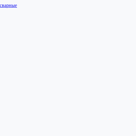
 сварные