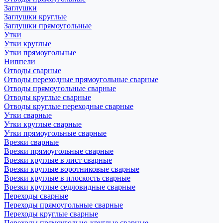
Заглушки
Заглушки круглые
Заглушки прямоугольные
Утки
Утки круглые
Утки прямоугольные
Ниппели
Отводы сварные
Отводы переходные прямоугольные сварные
Отводы прямоугольные сварные
Отводы круглые сварные
Отводы круглые переходные сварные
Утки сварные
Утки круглые сварные
Утки прямоугольные сварные
Врезки сварные
Врезки прямоугольные сварные
Врезки круглые в лист сварные
Врезки круглые воротниковые сварные
Врезки круглые в плоскость сварные
Врезки круглые седловидные сварные
Переходы сварные
Переходы прямоугольные сварные
Переходы круглые сварные
Переходы прямоугольно-круглые сварные