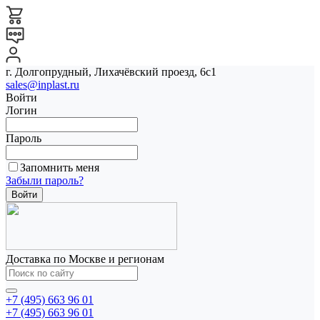
г. Долгопрудный, Лихачёвский проезд, 6с1
sales@inplast.ru
Войти
Логин
Пароль
Запомнить меня
Забыли пароль?
Доставка по Москве и регионам
+7 (495) 663 96 01
+7 (495) 663 96 01