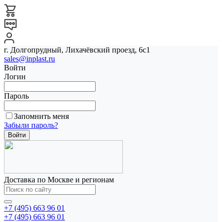
г. Долгопрудный, Лихачёвский проезд, 6с1
sales@inplast.ru
Войти
Логин
Пароль
Запомнить меня
Забыли пароль?
Доставка по Москве и регионам
+7 (495) 663 96 01
+7 (495) 663 96 01