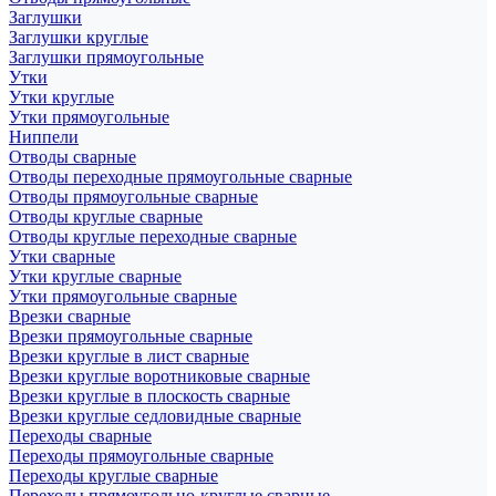
Заглушки
Заглушки круглые
Заглушки прямоугольные
Утки
Утки круглые
Утки прямоугольные
Ниппели
Отводы сварные
Отводы переходные прямоугольные сварные
Отводы прямоугольные сварные
Отводы круглые сварные
Отводы круглые переходные сварные
Утки сварные
Утки круглые сварные
Утки прямоугольные сварные
Врезки сварные
Врезки прямоугольные сварные
Врезки круглые в лист сварные
Врезки круглые воротниковые сварные
Врезки круглые в плоскость сварные
Врезки круглые седловидные сварные
Переходы сварные
Переходы прямоугольные сварные
Переходы круглые сварные
Переходы прямоугольно-круглые сварные