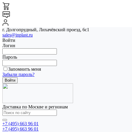
г. Долгопрудный, Лихачёвский проезд, 6с1
sales@inplast.ru
Войти
Логин
Пароль
Запомнить меня
Забыли пароль?
Доставка по Москве и регионам
+7 (495) 663 96 01
+7 (495) 663 96 01