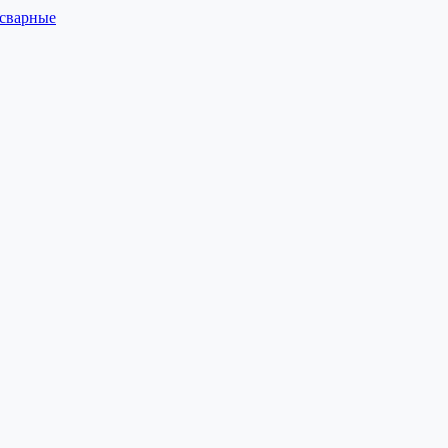
 сварные