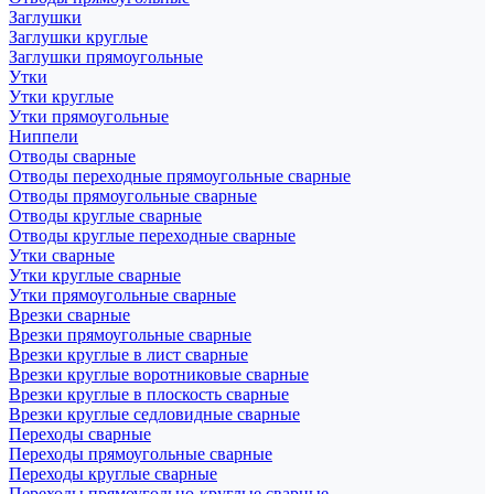
Заглушки
Заглушки круглые
Заглушки прямоугольные
Утки
Утки круглые
Утки прямоугольные
Ниппели
Отводы сварные
Отводы переходные прямоугольные сварные
Отводы прямоугольные сварные
Отводы круглые сварные
Отводы круглые переходные сварные
Утки сварные
Утки круглые сварные
Утки прямоугольные сварные
Врезки сварные
Врезки прямоугольные сварные
Врезки круглые в лист сварные
Врезки круглые воротниковые сварные
Врезки круглые в плоскость сварные
Врезки круглые седловидные сварные
Переходы сварные
Переходы прямоугольные сварные
Переходы круглые сварные
Переходы прямоугольно-круглые сварные