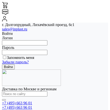
г. Долгопрудный, Лихачёвский проезд, 6с1
sales@inplast.ru
Войти
Логин
Пароль
Запомнить меня
Забыли пароль?
Доставка по Москве и регионам
+7 (495) 663 96 01
+7 (495) 663 96 01