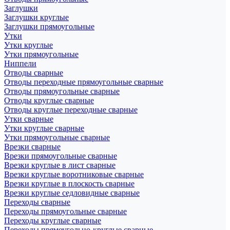
Заглушки
Заглушки круглые
Заглушки прямоугольные
Утки
Утки круглые
Утки прямоугольные
Ниппели
Отводы сварные
Отводы переходные прямоугольные сварные
Отводы прямоугольные сварные
Отводы круглые сварные
Отводы круглые переходные сварные
Утки сварные
Утки круглые сварные
Утки прямоугольные сварные
Врезки сварные
Врезки прямоугольные сварные
Врезки круглые в лист сварные
Врезки круглые воротниковые сварные
Врезки круглые в плоскость сварные
Врезки круглые седловидные сварные
Переходы сварные
Переходы прямоугольные сварные
Переходы круглые сварные
Переходы прямоугольно-круглые сварные