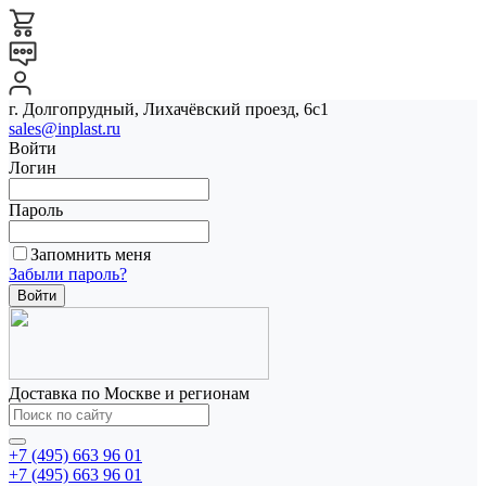
г. Долгопрудный, Лихачёвский проезд, 6с1
sales@inplast.ru
Войти
Логин
Пароль
Запомнить меня
Забыли пароль?
Доставка по Москве и регионам
+7 (495) 663 96 01
+7 (495) 663 96 01