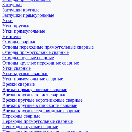
Заглушки
Заглушки круглые
Заглушки прямоугольные
Утки
Утки круглые
Утки прямоугольные
Ниппели
Отводы сварные
Отводы переходные прямоугольные сварные
Отводы прямоугольные сварные
Отводы круглые сварные
Отводы круглые переходные сварные
Утки сварные
Утки круглые сварные
Утки прямоугольные сварные
Врезки сварные
Врезки прямоугольные сварные
Врезки круглые в лист сварные
Врезки круглые воротниковые сварные
Врезки круглые в плоскость сварные
Врезки круглые седловидные сварные
Переходы сварные
Переходы прямоугольные сварные
Переходы круглые сварные
Переходы прямоугольно-круглые сварные