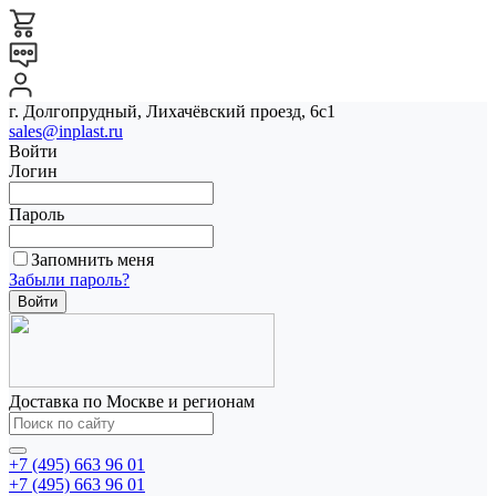
г. Долгопрудный, Лихачёвский проезд, 6с1
sales@inplast.ru
Войти
Логин
Пароль
Запомнить меня
Забыли пароль?
Доставка по Москве и регионам
+7 (495) 663 96 01
+7 (495) 663 96 01