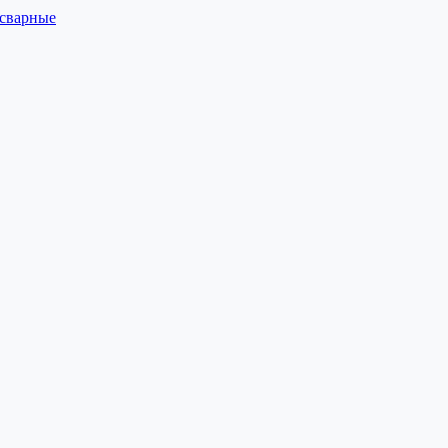
 сварные