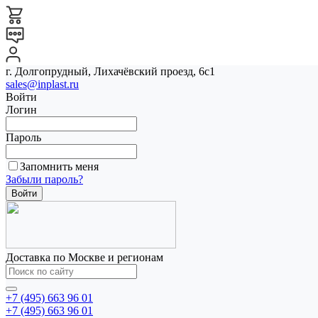
г. Долгопрудный, Лихачёвский проезд, 6с1
sales@inplast.ru
Войти
Логин
Пароль
Запомнить меня
Забыли пароль?
Доставка по Москве и регионам
+7 (495) 663 96 01
+7 (495) 663 96 01