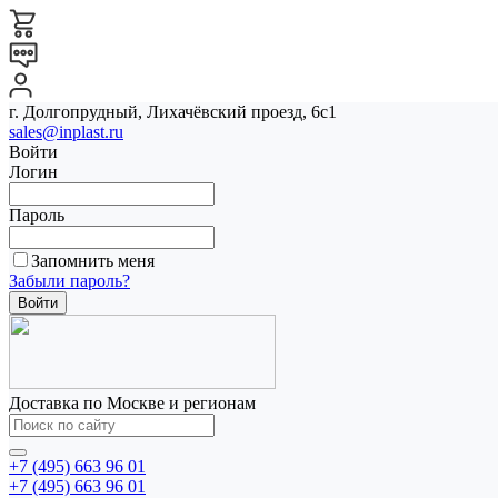
г. Долгопрудный, Лихачёвский проезд, 6с1
sales@inplast.ru
Войти
Логин
Пароль
Запомнить меня
Забыли пароль?
Доставка по Москве и регионам
+7 (495) 663 96 01
+7 (495) 663 96 01