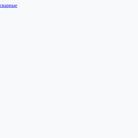
 сварные