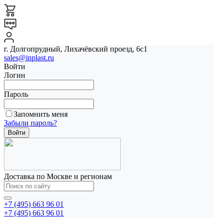
г. Долгопрудный, Лихачёвский проезд, 6с1
sales@inplast.ru
Войти
Логин
Пароль
Запомнить меня
Забыли пароль?
Доставка по Москве и регионам
+7 (495) 663 96 01
+7 (495) 663 96 01