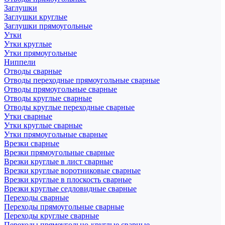
Заглушки
Заглушки круглые
Заглушки прямоугольные
Утки
Утки круглые
Утки прямоугольные
Ниппели
Отводы сварные
Отводы переходные прямоугольные сварные
Отводы прямоугольные сварные
Отводы круглые сварные
Отводы круглые переходные сварные
Утки сварные
Утки круглые сварные
Утки прямоугольные сварные
Врезки сварные
Врезки прямоугольные сварные
Врезки круглые в лист сварные
Врезки круглые воротниковые сварные
Врезки круглые в плоскость сварные
Врезки круглые седловидные сварные
Переходы сварные
Переходы прямоугольные сварные
Переходы круглые сварные
Переходы прямоугольно-круглые сварные