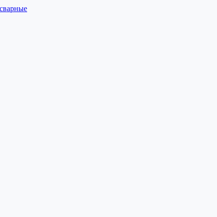
 сварные