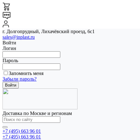
г. Долгопрудный, Лихачёвский проезд, 6с1
sales@inplast.ru
Войти
Логин
Пароль
Запомнить меня
Забыли пароль?
Доставка по Москве и регионам
+7 (495) 663 96 01
+7 (495) 663 96 01