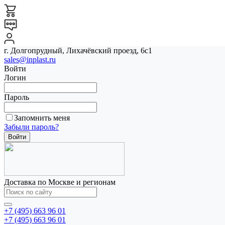
г. Долгопрудный, Лихачёвский проезд, 6с1
sales@inplast.ru
Войти
Логин
Пароль
Запомнить меня
Забыли пароль?
Доставка по Москве и регионам
+7 (495) 663 96 01
+7 (495) 663 96 01