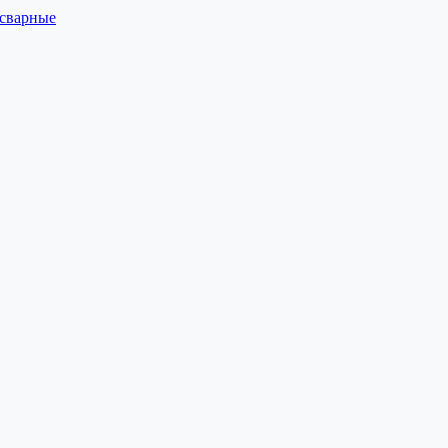
 сварные