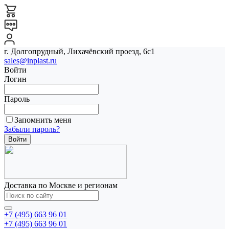
г. Долгопрудный, Лихачёвский проезд, 6с1
sales@inplast.ru
Войти
Логин
Пароль
Запомнить меня
Забыли пароль?
Доставка по Москве и регионам
+7 (495) 663 96 01
+7 (495) 663 96 01