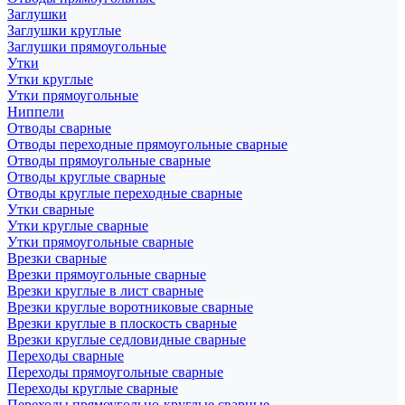
Заглушки
Заглушки круглые
Заглушки прямоугольные
Утки
Утки круглые
Утки прямоугольные
Ниппели
Отводы сварные
Отводы переходные прямоугольные сварные
Отводы прямоугольные сварные
Отводы круглые сварные
Отводы круглые переходные сварные
Утки сварные
Утки круглые сварные
Утки прямоугольные сварные
Врезки сварные
Врезки прямоугольные сварные
Врезки круглые в лист сварные
Врезки круглые воротниковые сварные
Врезки круглые в плоскость сварные
Врезки круглые седловидные сварные
Переходы сварные
Переходы прямоугольные сварные
Переходы круглые сварные
Переходы прямоугольно-круглые сварные