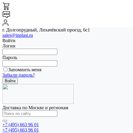
г. Долгопрудный, Лихачёвский проезд, 6с1
sales@inplast.ru
Войти
Логин
Пароль
Запомнить меня
Забыли пароль?
Доставка по Москве и регионам
+7 (495) 663 96 01
+7 (495) 663 96 01