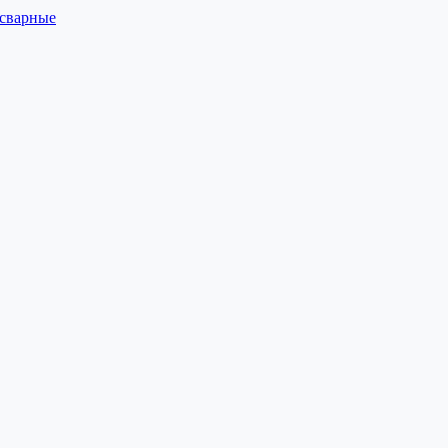
 сварные