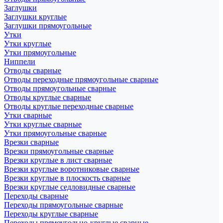
Заглушки
Заглушки круглые
Заглушки прямоугольные
Утки
Утки круглые
Утки прямоугольные
Ниппели
Отводы сварные
Отводы переходные прямоугольные сварные
Отводы прямоугольные сварные
Отводы круглые сварные
Отводы круглые переходные сварные
Утки сварные
Утки круглые сварные
Утки прямоугольные сварные
Врезки сварные
Врезки прямоугольные сварные
Врезки круглые в лист сварные
Врезки круглые воротниковые сварные
Врезки круглые в плоскость сварные
Врезки круглые седловидные сварные
Переходы сварные
Переходы прямоугольные сварные
Переходы круглые сварные
Переходы прямоугольно-круглые сварные