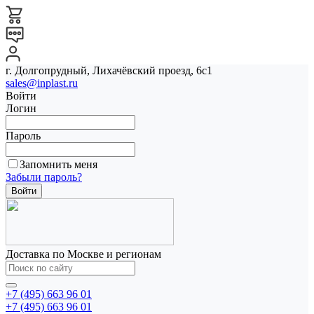
г. Долгопрудный, Лихачёвский проезд, 6с1
sales@inplast.ru
Войти
Логин
Пароль
Запомнить меня
Забыли пароль?
Доставка по Москве и регионам
+7 (495) 663 96 01
+7 (495) 663 96 01